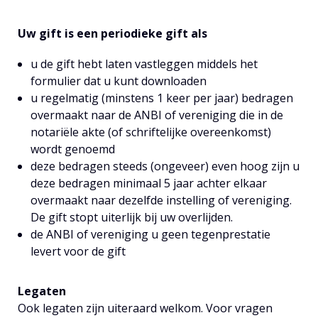
Uw gift is een periodieke gift als
u de gift hebt laten vastleggen middels het
formulier dat u kunt downloaden
u regelmatig (minstens 1 keer per jaar) bedragen
overmaakt naar de ANBI of vereniging die in de
notariële akte (of schriftelijke overeenkomst)
wordt genoemd
deze bedragen steeds (ongeveer) even hoog zijn u
deze bedragen minimaal 5 jaar achter elkaar
overmaakt naar dezelfde instelling of vereniging.
De gift stopt uiterlijk bij uw overlijden.
de ANBI of vereniging u geen tegenprestatie
levert voor de gift
Legaten
Ook legaten zijn uiteraard welkom. Voor vragen