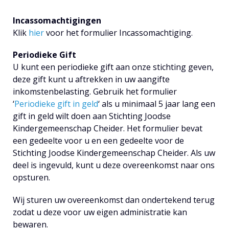
Incassomachtigingen
Klik
hier
voor het formulier Incassomachtiging.
Periodieke Gift
U kunt een periodieke gift aan onze stichting geven,
deze gift kunt u aftrekken in uw aangifte
inkomstenbelasting. Gebruik het formulier
‘
Periodieke gift in geld
‘ als u minimaal 5 jaar lang een
gift in geld wilt doen aan Stichting Joodse
Kindergemeenschap Cheider. Het formulier bevat
een gedeelte voor u en een gedeelte voor de
Stichting Joodse Kindergemeenschap Cheider. Als uw
deel is ingevuld, kunt u deze overeenkomst naar ons
opsturen.
Wij sturen uw overeenkomst dan ondertekend terug
zodat u deze voor uw eigen administratie kan
bewaren.