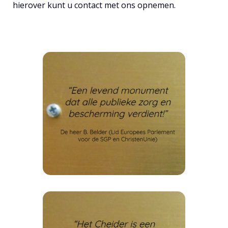
hierover kunt u contact met ons opnemen.