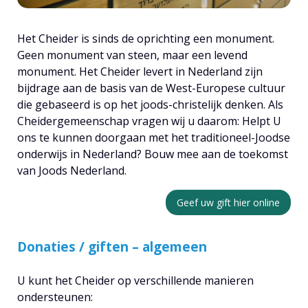
Het Cheider is sinds de oprichting een monument.
Geen monument van steen, maar een levend
monument. Het Cheider levert in Nederland zijn
bijdrage aan de basis van de West-Europese cultuur
die gebaseerd is op het joods-christelijk denken. Als
Cheidergemeenschap vragen wij u daarom: Helpt U
ons te kunnen doorgaan met het traditioneel-Joodse
onderwijs in Nederland? Bouw mee aan de toekomst
van Joods Nederland.
Geef uw gift hier online
Donaties / giften – algemeen
U kunt het Cheider op verschillende manieren
ondersteunen: