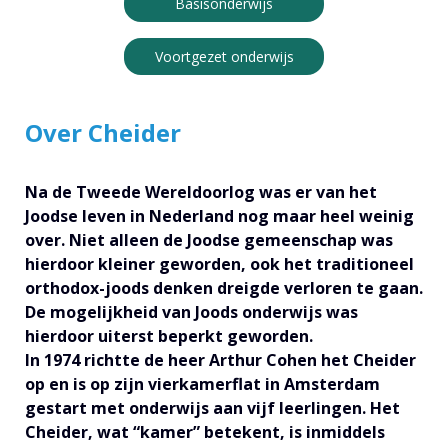
Basisonderwijs
Voortgezet onderwijs
Over Cheider
Na de Tweede Wereldoorlog was er van het
Joodse leven in Nederland nog maar heel weinig
over. Niet alleen de Joodse gemeenschap was
hierdoor kleiner geworden, ook het traditioneel
orthodox-joods denken dreigde verloren te gaan.
De mogelijkheid van Joods onderwijs was
hierdoor uiterst beperkt geworden.
In 1974 richtte de heer Arthur Cohen het Cheider
op en is op zijn vierkamerflat in Amsterdam
gestart met onderwijs aan vijf leerlingen. Het
Cheider, wat “kamer” betekent, is inmiddels