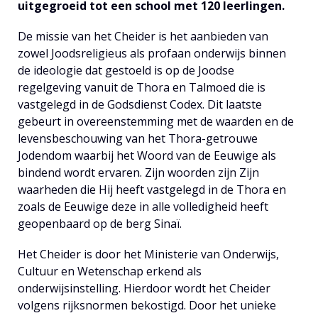
uitgegroeid tot een school met 120 leerlingen.
De missie van het Cheider is het aanbieden van
zowel Joodsreligieus als profaan onderwijs binnen
de ideologie dat gestoeld is op de Joodse
regelgeving vanuit de Thora en Talmoed die is
vastgelegd in de Godsdienst Codex. Dit laatste
gebeurt in overeenstemming met de waarden en de
levensbeschouwing van het Thora-getrouwe
Jodendom waarbij het Woord van de Eeuwige als
bindend wordt ervaren. Zijn woorden zijn Zijn
waarheden die Hij heeft vastgelegd in de Thora en
zoals de Eeuwige deze in alle volledigheid heeft
geopenbaard op de berg Sinaï.
Het Cheider is door het Ministerie van Onderwijs,
Cultuur en Wetenschap erkend als
onderwijsinstelling. Hierdoor wordt het Cheider
volgens rijksnormen bekostigd. Door het unieke