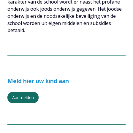
karakter van de school wordt er naast het profane
onderwijs ook joods onderwijs gegeven. Het joodse
onderwijs en de noodzakelijke beveiliging van de
school worden uit eigen middelen en subsidies
betaald.
Meld hier uw kind aan
Aanmelden