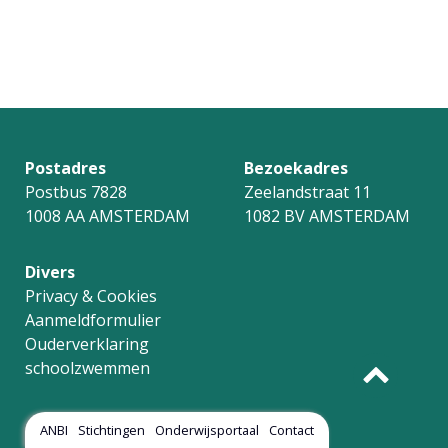
Postadres
Bezoekadres
Postbus 7828
Zeelandstraat 11
1008 AA AMSTERDAM
1082 BV AMSTERDAM
Divers
Privacy & Cookies
Aanmeldformulier
Ouderverklaring
schoolzwemmen
ANBI
Stichtingen
Onderwijsportaal
Contact