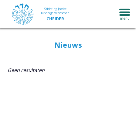
Stichting Joodse
Kindergemeenschap
CHEIDER
Nieuws
Geen resultaten