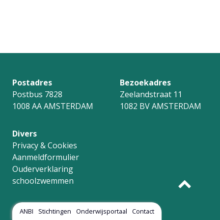
Postadres
Bezoekadres
Postbus 7828
Zeelandstraat 11
1008 AA AMSTERDAM
1082 BV AMSTERDAM
Divers
Privacy & Cookies
Aanmeldformulier
Ouderverklaring
schoolzwemmen
ANBI
Stichtingen
Onderwijsportaal
Contact