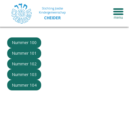
Stichting Joodse
Kindergemeenschap
CHEIDER
Nummer 100
Nummer 101
Nummer 102
Nummer 103
Nummer 104